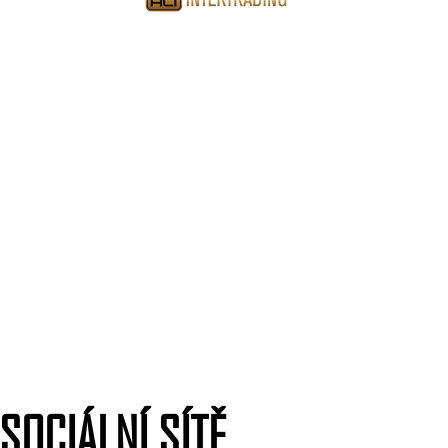
SOCIÁLNÍ SÍTĚ