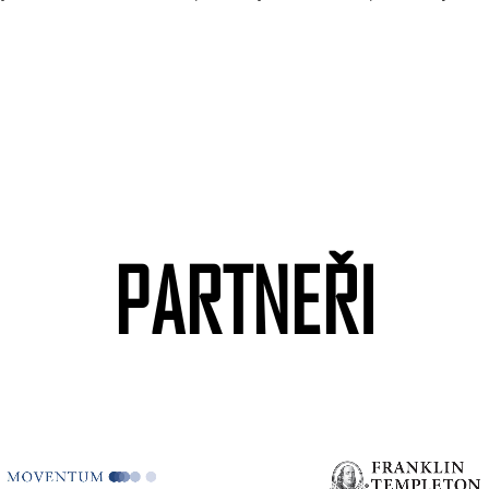
PARTNEŘI