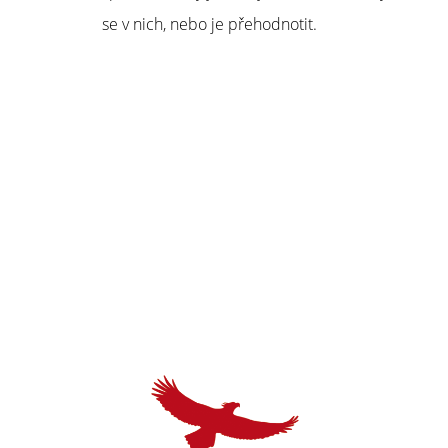
se v nich, nebo je přehodnotit.