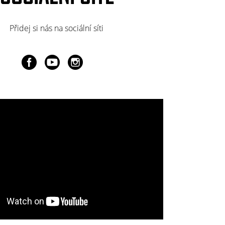
Přidej si nás na sociální síti