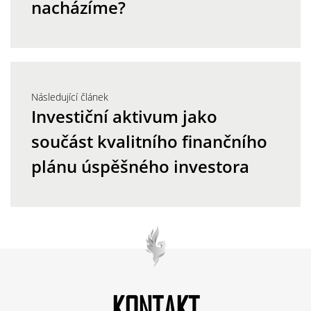
nacházíme?
Následující článek
Investiční aktivum jako
součást kvalitního finančního
plánu úspěšného investora
KONTAKT