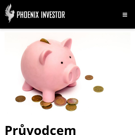
Průvodcem