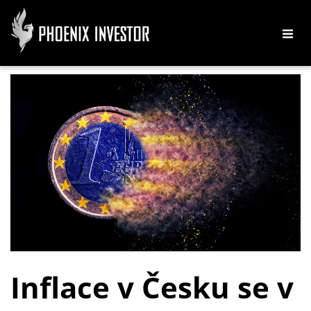
Inflace v Česku se v