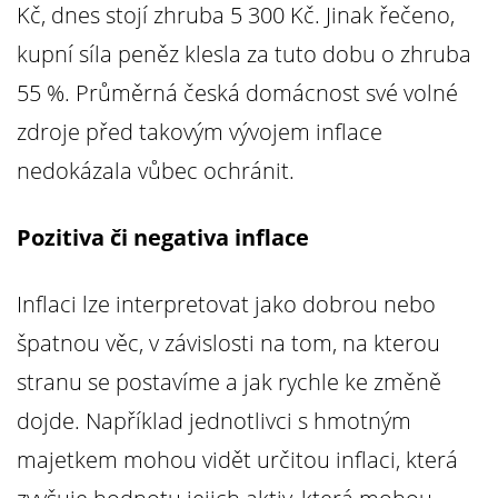
Kč, dnes stojí zhruba 5 300 Kč. Jinak řečeno,
kupní síla peněz klesla za tuto dobu o zhruba
55 %. Průměrná česká domácnost své volné
zdroje před takovým vývojem inflace
nedokázala vůbec ochránit.
Pozitiva či negativa inflace
Inflaci lze interpretovat jako dobrou nebo
špatnou věc, v závislosti na tom, na kterou
stranu se postavíme a jak rychle ke změně
dojde. Například jednotlivci s hmotným
majetkem mohou vidět určitou inflaci, která